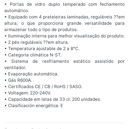
• Portas de vidro duplo temperado com fechamento
automático.
• Equipado com 4 prateleiras laminadas, reguláveis ??em
altura, o que proporciona grande versatilidade para
armazenar todo o tipo de produtos.
• Iluminação interna para melhor visualização do produto.
• 2 pés reguláveis ??em altura.
• Temperatura ajustable de 2 a 8°C.
• Categoria climática N-ST.
• Sistema de resfriamento estático assistido por
ventilador.
• Evaporação automática.
• Gás R600A.
• Certificados CE / CB / RoHS / SASO.
• Voltagem: 220-240V.
• Capacidade em latas de 33 cl: 200 unidades.
• Clasificación energética: E