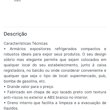
mm
Descrição
Características Técnicas
• Armários expositores refrigerados compactos e
robustos ideais para expor seus produtos. O seu design
sóbrio mas elegante permite que sejam colocados em
qualquer local do seu estabelecimento, junto à caixa
registadora, no balcão ou onde considerar conveniente e
qualquer que seja o tipo de local: supermercado, pub,
bomba de gasolina, etc.
• Grande valor para o preço.
• Fabricado em chapa de aço lacado preto com textura
anti-riscos no exterior e ABS branco no interior.
• Dreno interno que facilita a limpeza e a evacuação de
líquidos.