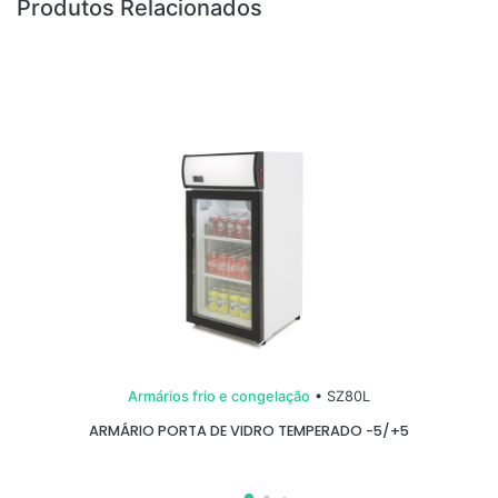
Produtos Relacionados
Armários frio e congelação
• SZ80L
ARMÁRIO PORTA DE VIDRO TEMPERADO -5/+5