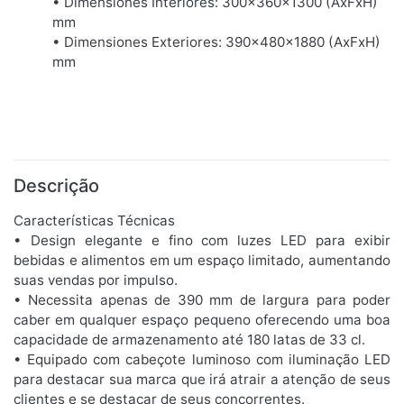
• Dimensiones Interiores: 300x360x1300 (AxFxH)
mm
• Dimensiones Exteriores: 390x480x1880 (AxFxH)
mm
Descrição
Características Técnicas
• Design elegante e fino com luzes LED para exibir
bebidas e alimentos em um espaço limitado, aumentando
suas vendas por impulso.
• Necessita apenas de 390 mm de largura para poder
caber em qualquer espaço pequeno oferecendo uma boa
capacidade de armazenamento até 180 latas de 33 cl.
• Equipado com cabeçote luminoso com iluminação LED
para destacar sua marca que irá atrair a atenção de seus
clientes e se destacar de seus concorrentes.