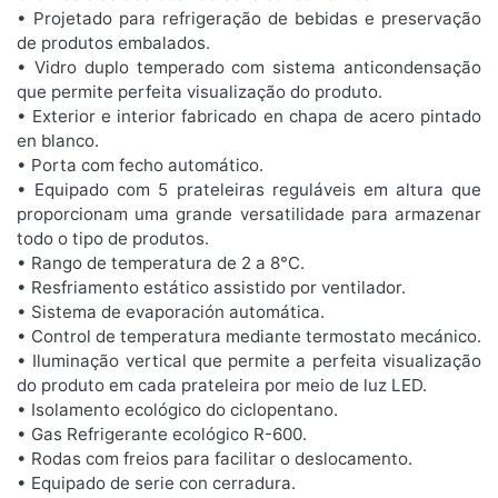
• Projetado para refrigeração de bebidas e preservação
de produtos embalados.
• Vidro duplo temperado com sistema anticondensação
que permite perfeita visualização do produto.
• Exterior e interior fabricado en chapa de acero pintado
en blanco.
• Porta com fecho automático.
• Equipado com 5 prateleiras reguláveis em altura que
proporcionam uma grande versatilidade para armazenar
todo o tipo de produtos.
• Rango de temperatura de 2 a 8°C.
• Resfriamento estático assistido por ventilador.
• Sistema de evaporación automática.
• Control de temperatura mediante termostato mecánico.
• Iluminação vertical que permite a perfeita visualização
do produto em cada prateleira por meio de luz LED.
• Isolamento ecológico do ciclopentano.
• Gas Refrigerante ecológico R-600.
• Rodas com freios para facilitar o deslocamento.
• Equipado de serie con cerradura.