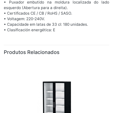
• Puxador embutido na moldura localizada do lado
esquerdo (Abertura para a direita).
• Certificados CE / CB / RoHS / SASO.
• Voltagem: 220-240V.
• Capacidade em latas de 33 cl: 180 unidades.
• Clasificación energética: E
Produtos Relacionados