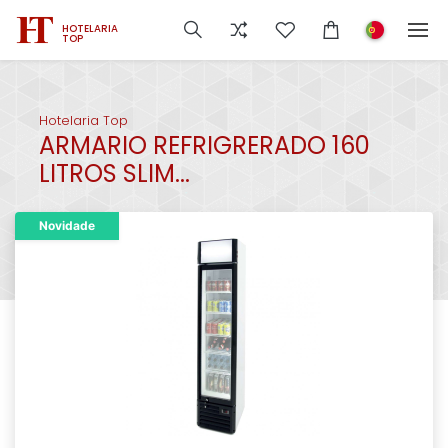
HOTELARIA
TOP
Hotelaria Top
ARMARIO REFRIGRERADO 160
LITROS SLIM...
Novidade