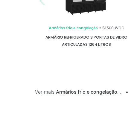
Armários frio e congelação
• S1500 WOC
ARMÁRIO REFRIGERADO 3 PORTAS DE VIDRO
ARTICULADAS 1264 LITROS
Ver mais
Armários frio e congelação
...