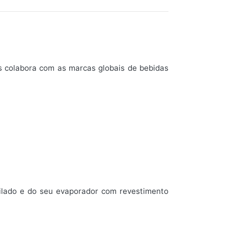
s colabora com as marcas globais de bebidas
ntilado e do seu evaporador com revestimento