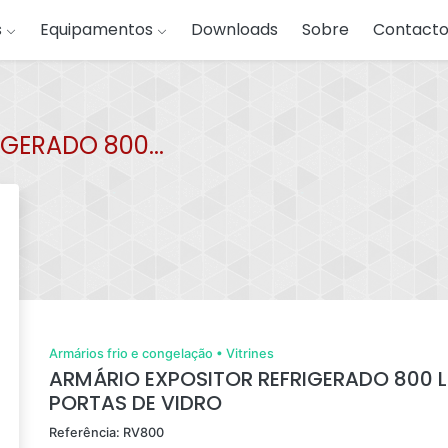
s
Equipamentos
Downloads
Sobre
Contacto
GERADO 800...
Armários frio e congelação
•
Vitrines
ARMÁRIO EXPOSITOR REFRIGERADO 800 L
PORTAS DE VIDRO
Referência: RV800