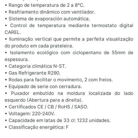
• Rango de temperatura de 2 a 8°C.
• Resfriamento dinâmico com ventilador.
• Sistema de evaporación automática.
• Control de temperatura mediante termostato digital
CAREL.
• Iluminação vertical que permite a perfeita visualização
do produto em cada prateleira.
• Isolamento ecológico com ciclopentano de 55mm de
espessura.
• Categoria climática N-ST.
• Gas Refrigerante R290.
• Rodas para facilitar o movimento, 2 com freios.
• Equipado de serie con cerradura.
• Puxador embutido na moldura localizada do lado
esquerdo (Abertura para a direita).
• Certificados CE / CB / RoHS / SASO.
• Voltagem: 220-240V.
• Capacidade em latas de 33 cl: 1232 unidades.
• Classificação energética: F