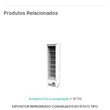
Produtos Relacionados
Armários frio e congelação
• SF110
EXPOSITOR REFRIGERADO CONGELADOS ESTÁTICO TIPO