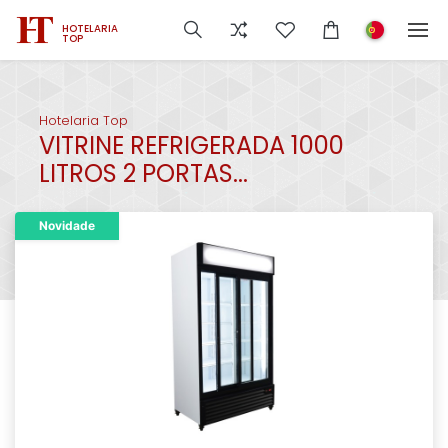
HOTELARIA
TOP
Hotelaria Top
VITRINE REFRIGERADA 1000
LITROS 2 PORTAS...
Novidade