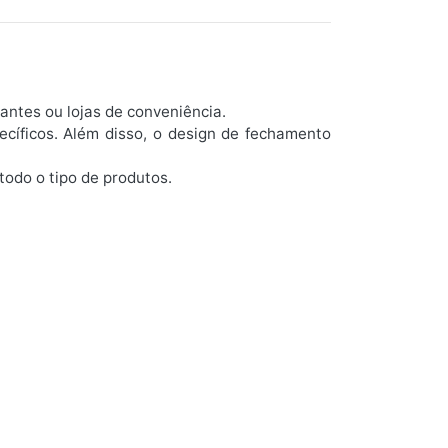
antes ou lojas de conveniência.
cíficos. Além disso, o design de fechamento
todo o tipo de produtos.