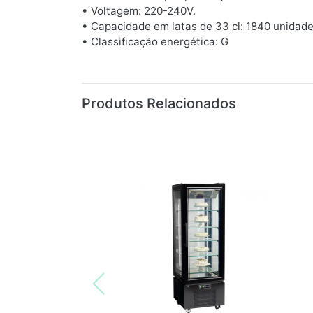
• Voltagem: 220-240V.
• Capacidade em latas de 33 cl: 1840 unidade
• Classificação energética: G
Produtos Relacionados