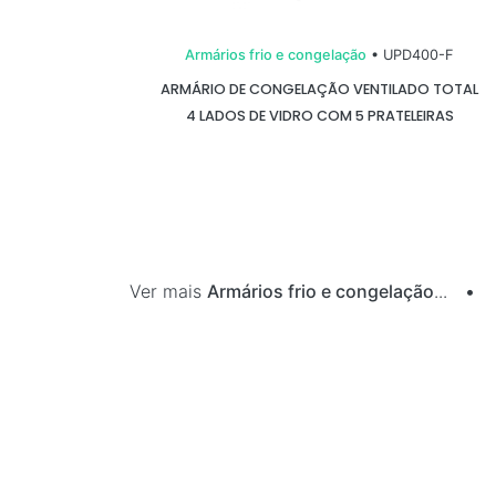
Armários frio e congelação
• UPD400-F
ARMÁRIO DE CONGELAÇÃO VENTILADO TOTAL
4 LADOS DE VIDRO COM 5 PRATELEIRAS
Ver mais
Armários frio e congelação
...