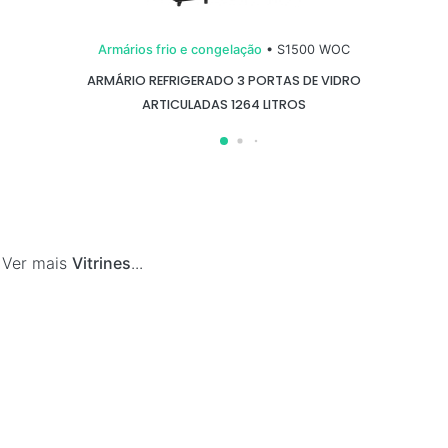
Armários frio e congelação
• S1500 WOC
ARMÁRIO REFRIGERADO 3 PORTAS DE VIDRO
ARTICULADAS 1264 LITROS
•
Ver mais
Vitrines
...