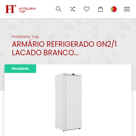
HOTELARIA
TOP
Hotelaria Top
ARMÁRIO REFRIGERADO GN2/1
LACADO BRANCO...
Novidade