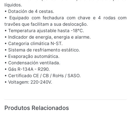
líquidos.
• Dotación de 4 cestas.
• Equipado com fechadura com chave e 4 rodas com
travões que facilitam a sua deslocação.
• Temperatura ajustable hasta -18°C.
• Indicador de energia, energia e alarme.
• Categoria climática N-ST.
• Sistema de resfriamento estático.
• Evaporação automática.
• Condensación ventilada.
• Gás R-134A - R290.
• Certificado CE / CB / RoHs / SASO.
• Voltagem: 220-240V.
Produtos Relacionados