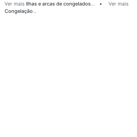
Ver mais
Ilhas e arcas de congelados
...
•
Ver mais
Congelação
...