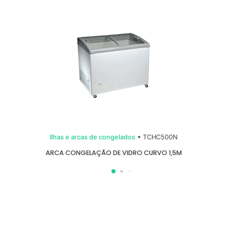
Ilhas e arcas de congelados
• TCHC500N
ARCA CONGELAÇÃO DE VIDRO CURVO 1,5M