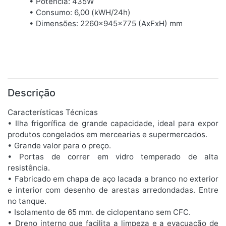
• Potência: 435W
• Consumo: 6,00 (kWH/24h)
• Dimensões: 2260x945x775 (AxFxH) mm
Descrição
Características Técnicas
• Ilha frigorífica de grande capacidade, ideal para expor
produtos congelados em mercearias e supermercados.
• Grande valor para o preço.
• Portas de correr em vidro temperado de alta
resistência.
• Fabricado em chapa de aço lacada a branco no exterior
e interior com desenho de arestas arredondadas. Entre
no tanque.
• Isolamento de 65 mm. de ciclopentano sem CFC.
• Dreno interno que facilita a limpeza e a evacuação de