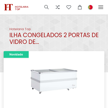
HOTELARIA
TOP
Hotelaria Top
ILHA CONGELADOS 2 PORTAS DE
VIDRO DE...
Novidade