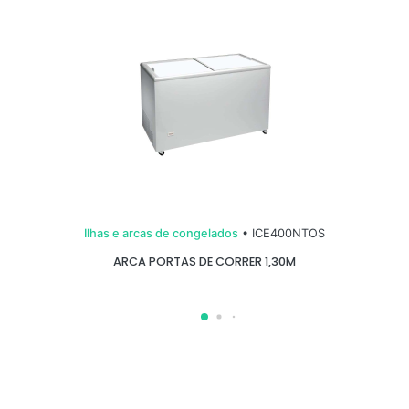
Ilhas e arcas de congelados
• ICE400NTOS
ARCA PORTAS DE CORRER 1,30M