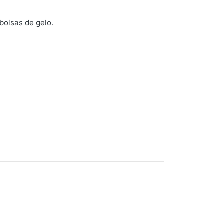
olsas de gelo.