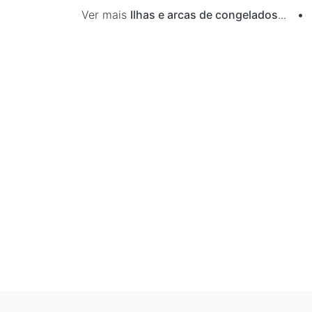
Ver mais
Ilhas e arcas de congelados
...