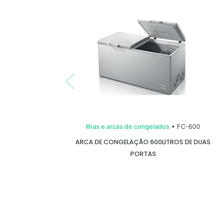
Ilhas e arcas de congelados
• FC-600
ARCA DE CONGELAÇÃO 600LITROS DE DUAS
PORTAS