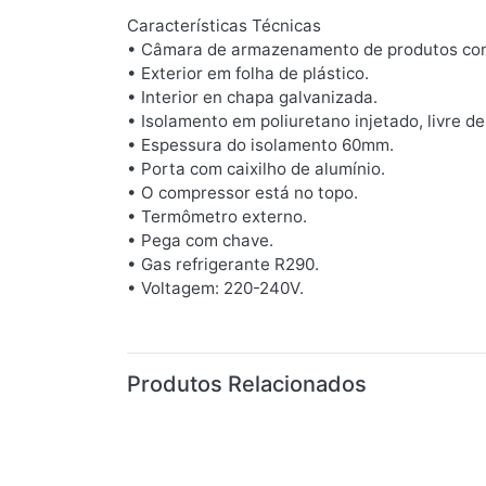
Características Técnicas
• Câmara de armazenamento de produtos cong
• Exterior em folha de plástico.
• Interior en chapa galvanizada.
• Isolamento em poliuretano injetado, livre d
• Espessura do isolamento 60mm.
• Porta com caixilho de alumínio.
• O compressor está no topo.
• Termômetro externo.
• Pega com chave.
• Gas refrigerante R290.
• Voltagem: 220-240V.
Produtos Relacionados