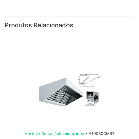
Produtos Relacionados
Hottes / Coifas / chaminés inox
• A10080CMBT