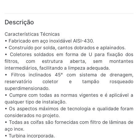
Descrição
Características Técnicas
• Fabricado em aço inoxidável AISI-430.
• Construído por solda, cantos dobrados e aplainados.
• Coletores soldados em forma de U para fixação dos
filtros, com estrutura aberta, sem montantes
intermediários, facilitando a limpeza adequada.
• Filtros inclinados 45° com sistema de drenagem,
reservatório coletor e tampão rosqueado
superdimensionado.
• Cumpre com todas as normas vigentes e é aplicável a
qualquer tipo de instalação.
• Os aspectos máximos de tecnologia e qualidade foram
considerados no projeto.
• Todas as coifas são fornecidas com filtro de lâminas de
aço inox.
• Turbina incorporada.