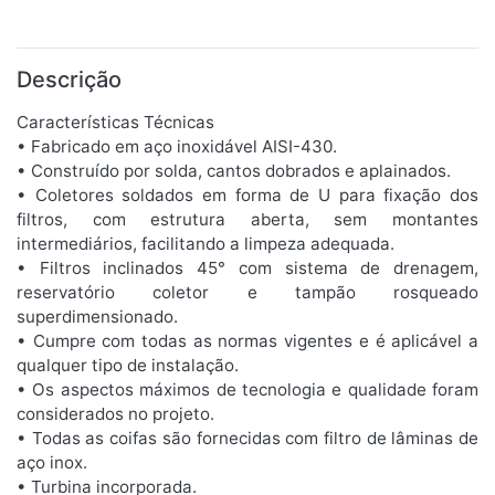
Descrição
Características Técnicas
• Fabricado em aço inoxidável AISI-430.
• Construído por solda, cantos dobrados e aplainados.
• Coletores soldados em forma de U para fixação dos
filtros, com estrutura aberta, sem montantes
intermediários, facilitando a limpeza adequada.
• Filtros inclinados 45° com sistema de drenagem,
reservatório coletor e tampão rosqueado
superdimensionado.
• Cumpre com todas as normas vigentes e é aplicável a
qualquer tipo de instalação.
• Os aspectos máximos de tecnologia e qualidade foram
considerados no projeto.
• Todas as coifas são fornecidas com filtro de lâminas de
aço inox.
• Turbina incorporada.