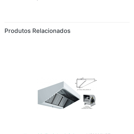
Produtos Relacionados