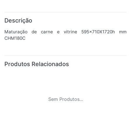
Descrição
Maturação de carne e vitrine 595x710X1720h mm
CHM180C
Produtos Relacionados
Sem Produtos...