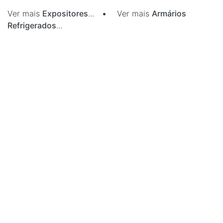
Ver mais
Expositores
...
•
Ver mais
Armários
Refrigerados
...