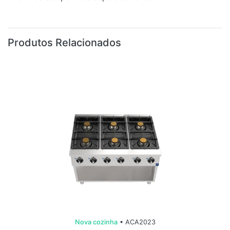
Produtos Relacionados
Nova cozinha
• ACA2023