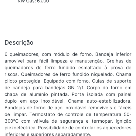
KW Gas: 6,000
Descrição
6 queimadores, com módulo de forno. Bandeja inferior
amovível para fácil limpeza e manutenção. Grelhas de
queimadores de ferro fundido esmaltado à prova de
riscos. Queimadores de ferro fundido niquelado. Chama
piloto protegida. Equipado com forno. Guias de suporte
de bandeja para bandejas GN 2/1. Corpo do forno em
chapa de alumínio pintada. Porta isolada com painel
duplo em aço inoxidável. Chama auto-estabilizadora.
Bandejas de forno de aço inoxidável removíveis e fáceis
de limpar. Termostato de controle de temperatura 50-
300°C com válvula de segurança e termopar. Ignição
piezoeléctrica. Possibilidade de controlar os aquecedores
inferiores e superiores separadamente.