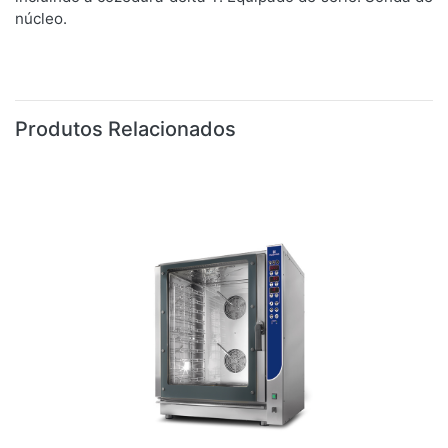
núcleo.
Produtos Relacionados