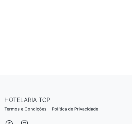
HOTELARIA TOP
Termos e Condições
Política de Privacidade