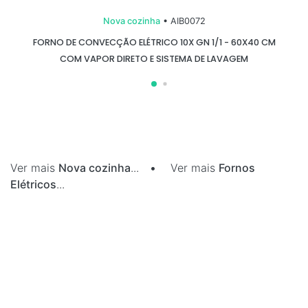
Nova cozinha
• AIB0072
FORNO DE CONVECÇÃO ELÉTRICO 10X GN 1/1 - 60X40 CM
COM VAPOR DIRETO E SISTEMA DE LAVAGEM
Ver mais
Nova cozinha
...
•
Ver mais
Fornos
Elétricos
...