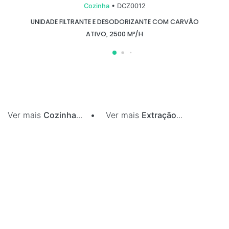
Cozinha
• DCZ0012
UNIDADE FILTRANTE E DESODORIZANTE COM CARVÃO
ATIVO, 2500 M³/H
Ver mais
Cozinha
...
•
Ver mais
Extração
...