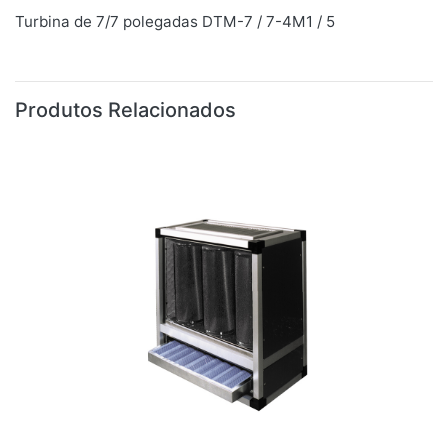
Turbina de 7/7 polegadas DTM-7 / 7-4M1 / 5
Produtos Relacionados