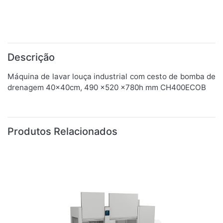
Descrição
Máquina de lavar louça industrial com cesto de bomba de
drenagem 40x40cm, 490 x520 x780h mm CH400ECOB
Produtos Relacionados