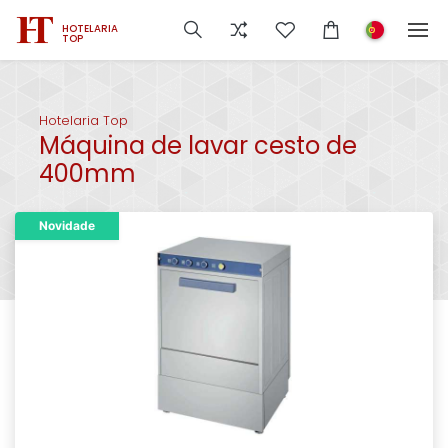
HOTELARIA
TOP
Hotelaria Top
Máquina de lavar cesto de
400mm
Novidade