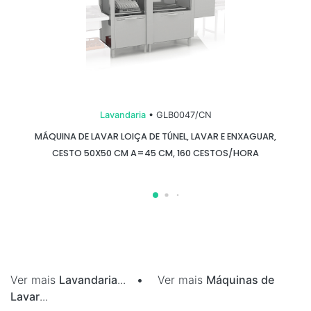
Lavandaria
• GLB0047/CN
MÁQUINA DE LAVAR LOIÇA DE TÚNEL, LAVAR E ENXAGUAR,
CESTO 50X50 CM A=45 CM, 160 CESTOS/HORA
Ver mais
Lavandaria
...
•
Ver mais
Máquinas de
Lavar
...