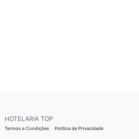
HOTELARIA TOP
Termos e Condições
Política de Privacidade