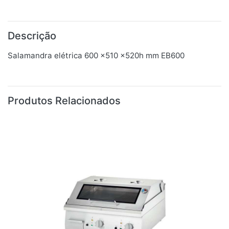
Descrição
Salamandra elétrica 600 x510 x520h mm EB600
Produtos Relacionados