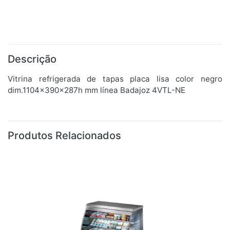
Descrição
Vitrina refrigerada de tapas placa lisa color negro
dim.1104x390x287h mm línea Badajoz 4VTL-NE
Produtos Relacionados