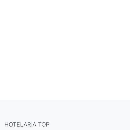
HOTELARIA TOP