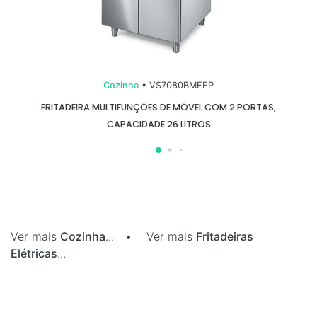
Cozinha
• VS7080BMFEP
FRITADEIRA MULTIFUNÇÕES DE MÓVEL COM 2 PORTAS,
CAPACIDADE 26 LITROS
Ver mais
Cozinha
...
•
Ver mais
Fritadeiras
Elétricas
...