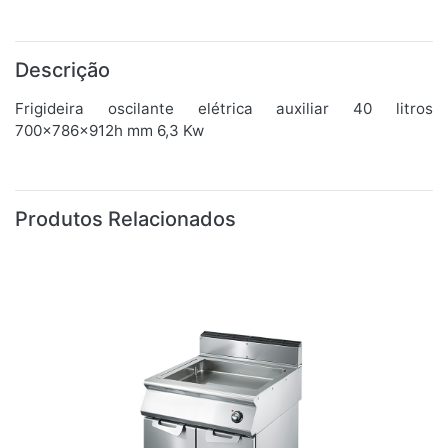
Descrição
Frigideira oscilante elétrica auxiliar 40 litros
700x786x912h mm 6,3 Kw
Produtos Relacionados