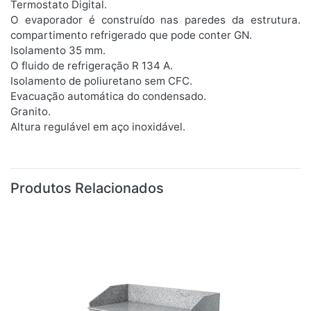
Termostato Digital.
O evaporador é construído nas paredes da estrutura.
compartimento refrigerado que pode conter GN.
Isolamento 35 mm.
O fluido de refrigeração R 134 A.
Isolamento de poliuretano sem CFC.
Evacuação automática do condensado.
Granito.
Altura regulável em aço inoxidável.
Produtos Relacionados