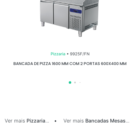
Pizzaria
• 9925F/FN
BANCADA DE PIZZA 1600 MM COM 2 PORTAS 600X400 MM
Ver mais
Pizzaria
...
•
Ver mais
Bancadas Mesas
...