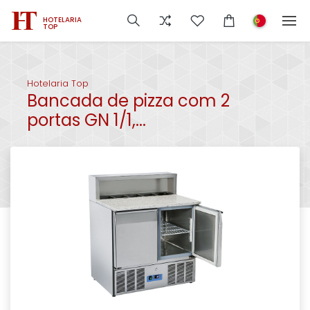
HOTELARIA
TOP
Hotelaria Top
Bancada de pizza com 2
portas GN 1/1,...