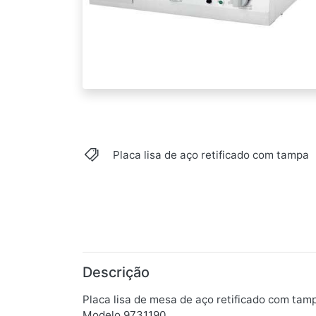
Placa lisa de aço retificado com tampa
Descrição
Placa lisa de mesa de aço retificado com t
Modelo 9731190