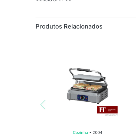
Produtos Relacionados
Cozinha
• 2004