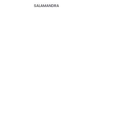
SALAMANDRA