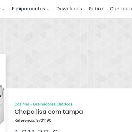
s
Equipamentos
Downloads
Sobre
Contacto
Cozinha
•
Grelhadores Elétricos
Chapa lisa com tampa
Referência: 9731190