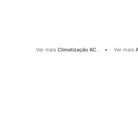
Ver mais
Climatização AC
...
•
Ver mais