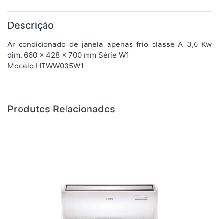
Descrição
Ar condicionado de janela apenas frio classe A 3,6 Kw
dim. 660 x 428 x 700 mm Série W1
Modelo HTWW035W1
Produtos Relacionados