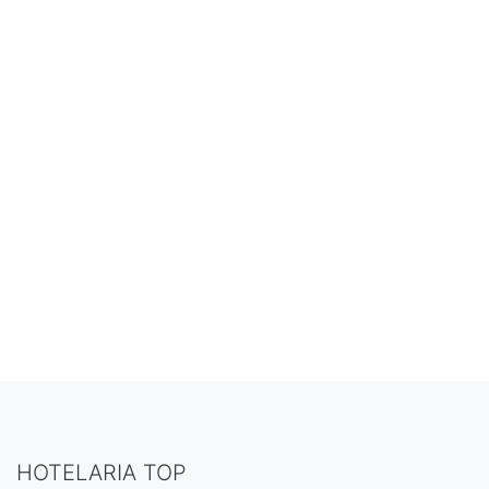
HOTELARIA TOP