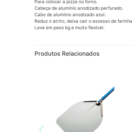
Para colocar a pizza no forno.
Cabeça de alumínio anodizado perfurado.
Cabo de alumínio anodizado azul.
Reduz o atrito, deixa cair o excesso de farin
Leve em peso kg e muito flexível.
Produtos Relacionados