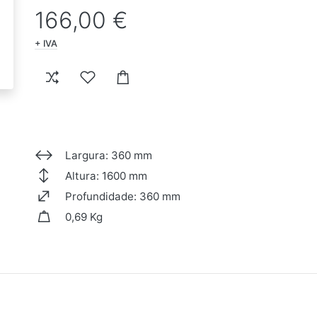
166,00 €
+ IVA
Largura: 360 mm
Altura: 1600 mm
Profundidade: 360 mm
0,69 Kg