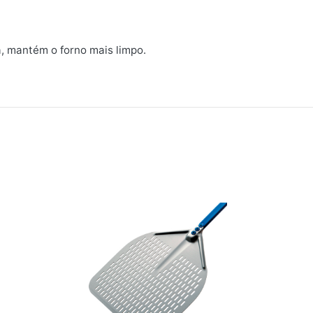
ha, mantém o forno mais limpo.