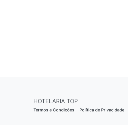
HOTELARIA TOP
Termos e Condições
Política de Privacidade