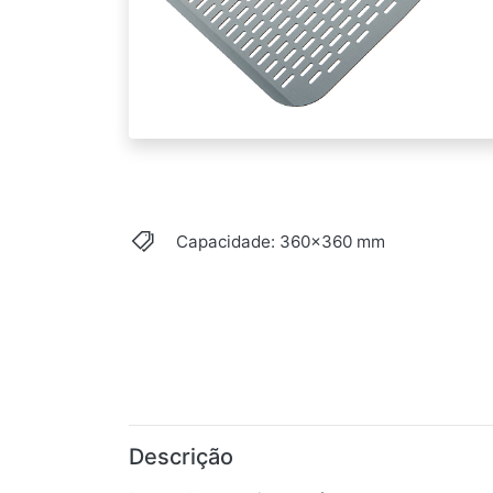
Capacidade: 360x360 mm
Descrição