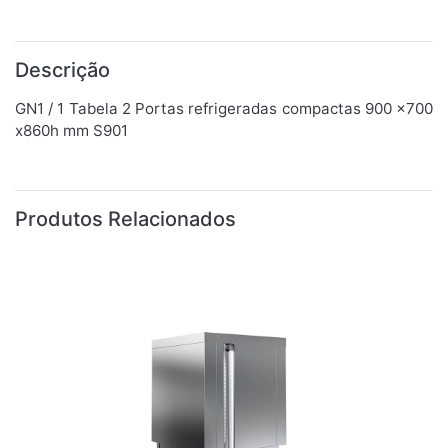
Descrição
GN1 / 1 Tabela 2 Portas refrigeradas compactas 900 x700
x860h mm S901
Produtos Relacionados