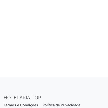
HOTELARIA TOP
Termos e Condições
Política de Privacidade