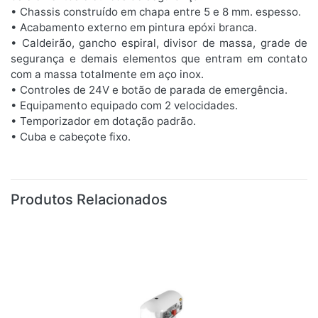
• Chassis construído em chapa entre 5 e 8 mm. espesso.
• Acabamento externo em pintura epóxi branca.
• Caldeirão, gancho espiral, divisor de massa, grade de
segurança e demais elementos que entram em contato
com a massa totalmente em aço inox.
• Controles de 24V e botão de parada de emergência.
• Equipamento equipado com 2 velocidades.
• Temporizador em dotação padrão.
• Cuba e cabeçote fixo.
Produtos Relacionados