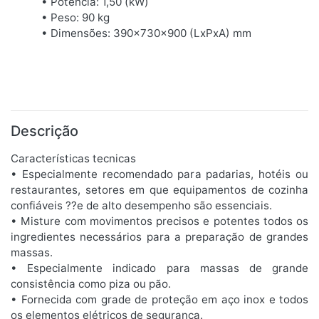
• Potência: 1,50 (kW)
• Peso: 90 kg
• Dimensões: 390x730x900 (LxPxA) mm
Descrição
Características tecnicas
• Especialmente recomendado para padarias, hotéis ou
restaurantes, setores em que equipamentos de cozinha
confiáveis ??e de alto desempenho são essenciais.
• Misture com movimentos precisos e potentes todos os
ingredientes necessários para a preparação de grandes
massas.
• Especialmente indicado para massas de grande
consistência como piza ou pão.
• Fornecida com grade de proteção em aço inox e todos
os elementos elétricos de segurança.