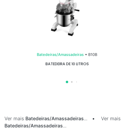
Batedeiras/Amassadeiras
• B10B
BATEDEIRA DE 10 LITROS
Ver mais
Batedeiras/Amassadeiras
...
•
Ver mais
Batedeiras/Amassadeiras
...