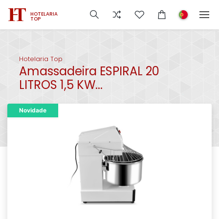
HOTELARIA
TOP
Hotelaria Top
Amassadeira ESPIRAL 20
LITROS 1,5 KW...
Novidade