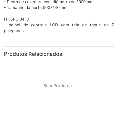
- Pedra de cozedura com diâmetro de 1000 mm.
- Tamanho da porta 500x140 mm.
HT.SPO.04-D
- painel de controle LCD com tela de toque de 7
polegadas.
Produtos Relacionados
Sem Produtos...