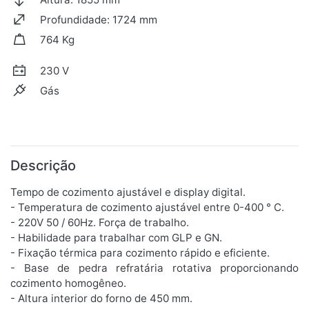
Profundidade: 1724 mm
764 Kg
230 V
Gás
Descrição
Tempo de cozimento ajustável e display digital.
- Temperatura de cozimento ajustável entre 0-400 ° C.
- 220V 50 / 60Hz. Força de trabalho.
- Habilidade para trabalhar com GLP e GN.
- Fixação térmica para cozimento rápido e eficiente.
- Base de pedra refratária rotativa proporcionando
cozimento homogêneo.
- Altura interior do forno de 450 mm.