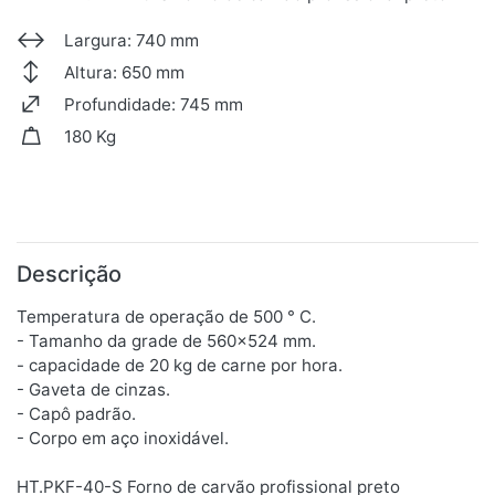
Largura: 740 mm
Altura: 650 mm
Profundidade: 745 mm
180 Kg
Descrição
Temperatura de operação de 500 ° C.
- Tamanho da grade de 560x524 mm.
- capacidade de 20 kg de carne por hora.
- Gaveta de cinzas.
- Capô padrão.
- Corpo em aço inoxidável.
HT.PKF-40-S Forno de carvão profissional preto