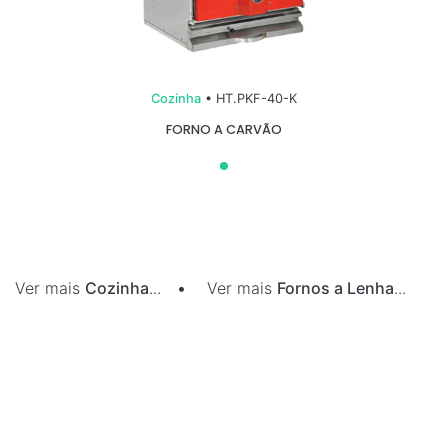
Cozinha
• HT.PKF-40-K
FORNO A CARVÃO
Ver mais
Cozinha
...
•
Ver mais
Fornos a Lenha
...