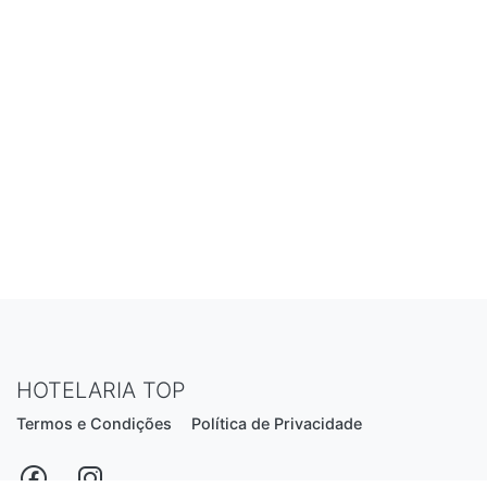
HOTELARIA TOP
Termos e Condições
Política de Privacidade