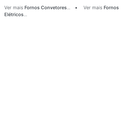
Ver mais
Fornos Convetores
...
•
Ver mais
Fornos
Elétricos
...