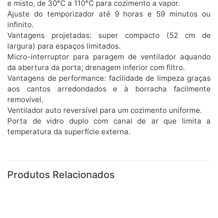
e misto, de 30°C a 110°C para cozimento a vapor.
Ajuste do temporizador até 9 horas e 59 minutos ou
infinito.
Vantagens projetadas: super compacto (52 cm de
largura) para espaços limitados.
Micro-interruptor para paragem de ventilador aquando
da abertura da porta; drenagem inferior com filtro.
Vantagens de performance: facilidade de limpeza graças
aos cantos arredondados e à borracha facilmente
removível.
Ventilador auto reversível para um cozimento uniforme.
Porta de vidro duplo com canal de ar que limita a
temperatura da superfície externa.
Produtos Relacionados