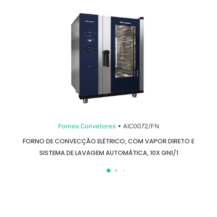
Fornos Convetores
• AIC0072/FN
FORNO DE CONVECÇÃO ELÉTRICO, COM VAPOR DIRETO E
SISTEMA DE LAVAGEM AUTOMÁTICA, 10X GN1/1