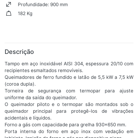
Profundidade: 900 mm
182 Kg
Descrição
Tampo em aço inoxidável AISI 304, espessura 20/10 com
recipientes esmaltados removíveis.
Queimadores de ferro fundido e latão de 5,5 kW a 7,5 kW
(coroa dupla).
Torneira de segurança com termopar para ajuste
uniforme da saída do queimador.
O queimador piloto e o termopar são montados sob o
queimador principal para protegê-los de vibrações
acidentais e líquidos.
Forno a gás com capacidade para grelha 930x650 mm.
Porta interna do forno em aço inox com vedação em