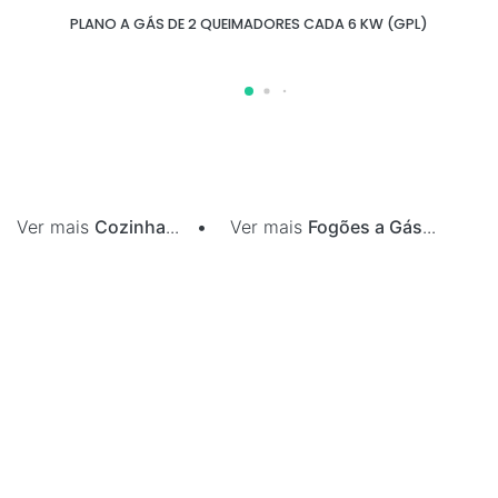
PLANO A GÁS DE 2 QUEIMADORES CADA 6 KW (GPL)
Ver mais
Cozinha
...
•
Ver mais
Fogões a Gás
...