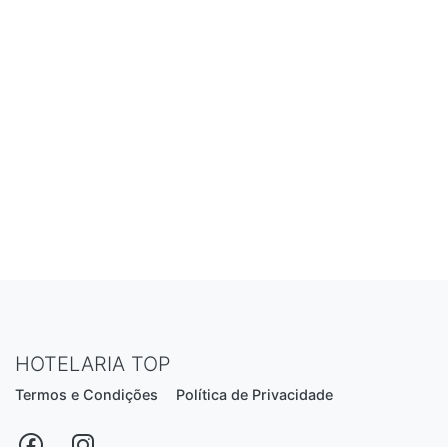
HOTELARIA TOP
Termos e Condições
Política de Privacidade