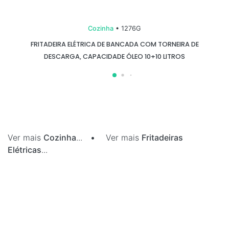
Cozinha
• 1276G
FRITADEIRA ELÉTRICA DE BANCADA COM TORNEIRA DE
DESCARGA, CAPACIDADE ÓLEO 10+10 LITROS
Ver mais
Cozinha
...
•
Ver mais
Fritadeiras
Elétricas
...