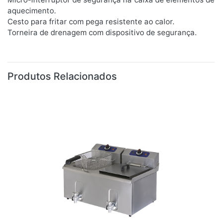
aquecimento.
Cesto para fritar com pega resistente ao calor.
Torneira de drenagem com dispositivo de segurança.
Produtos Relacionados