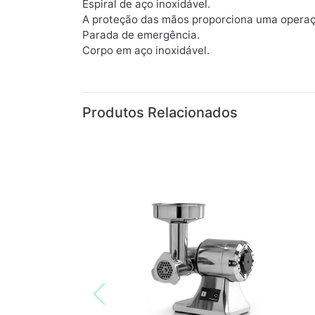
Espiral de aço inoxidável.
A proteção das mãos proporciona uma operaç
Parada de emergência.
Corpo em aço inoxidável.
Produtos Relacionados