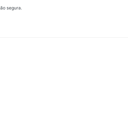
ão segura.