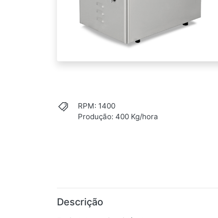
RPM: 1400
Produção: 400 Kg/hora
Descrição