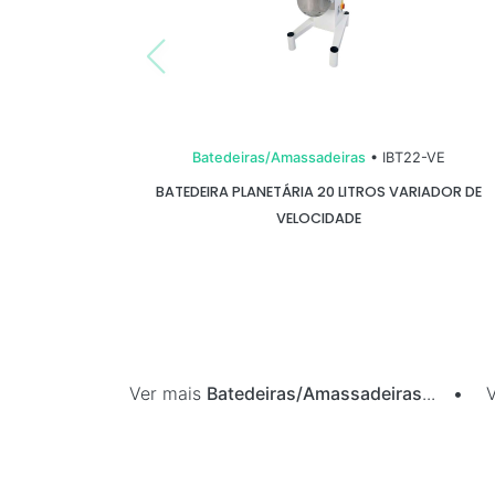
Batedeiras/Amassadeiras
• IBT22-VE
BATEDEIRA PLANETÁRIA 20 LITROS VARIADOR DE
VELOCIDADE
Ver mais
Batedeiras/Amassadeiras
...
•