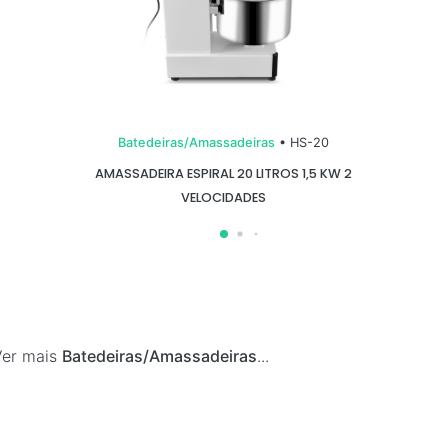
Batedeiras/Amassadeiras
• HS-20
AMASSADEIRA ESPIRAL 20 LITROS 1,5 KW 2
VELOCIDADES
Ver mais
Batedeiras/Amassadeiras
...