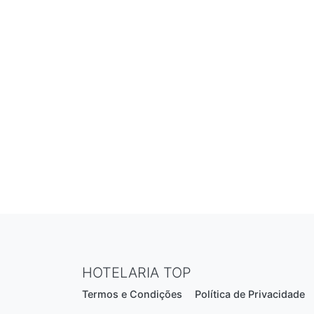
HOTELARIA TOP
Termos e Condições
Política de Privacidade