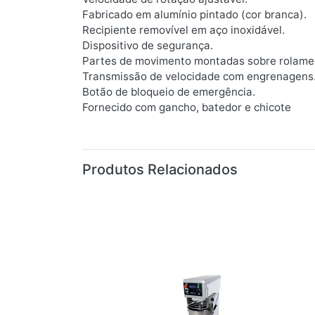
Fabricado em alumínio pintado (cor branca).
Recipiente removível em aço inoxidável.
Dispositivo de segurança.
Partes de movimento montadas sobre rolame
Transmissão de velocidade com engrenagens
Botão de bloqueio de emergência.
Fornecido com gancho, batedor e chicote
Produtos Relacionados